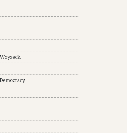
 Woyzeck.
 Democracy.