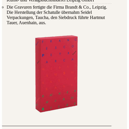
Die Gravuren fertigte die Firma Brandt & Co., Leipzig.
Die Herstellung der Schatulle übernahm Seidel
Verpackungen, Taucha, den Siebdruck führte Hartmut
Tauer, Auenhain, aus.