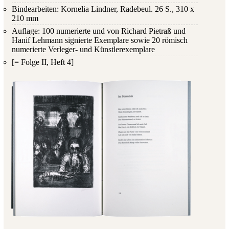
Bindearbeiten: Kornelia Lindner, Radebeul. 26 S., 310 x
210 mm
Auflage: 100 numerierte und von Richard Pietraß und
Hanif Lehmann signierte Exemplare sowie 20 römisch
numerierte Verleger- und Künstlerexemplare
[= Folge II, Heft 4]