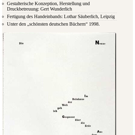
Gestalterische Konzeption, Herstellung und
Druckbetreuung: Gert Wunderlich
Fertigung des Handeinbands: Lothar Säuberlich, Leipzig
Unter den „schönsten deutschen Büchern“ 1998.