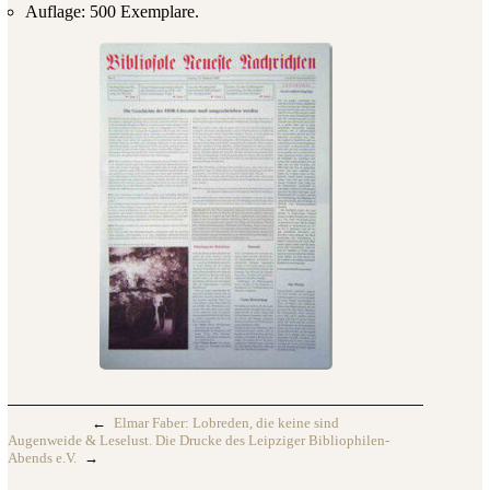
Auflage: 500 Exemplare.
←
Elmar Faber: Lobreden, die keine sind
Augenweide & Leselust. Die Drucke des Leipziger Bibliophilen-
Abends e.V.
→